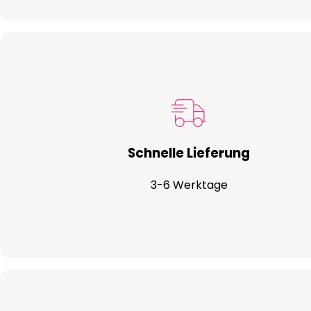
Schnelle Lieferung
3-6 Werktage