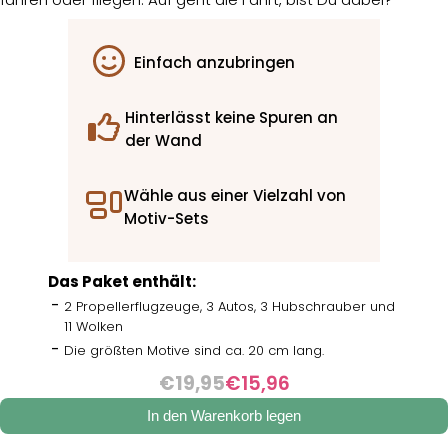
Einfach anzubringen
Hinterlässt keine Spuren an
der Wand
Wähle aus einer Vielzahl von
Motiv-Sets
Das Paket enthält:
2 Propellerflugzeuge, 3 Autos, 3 Hubschrauber und
11 Wolken
Die größten Motive sind ca. 20 cm lang.
€19,95
€15,96
In den Warenkorb legen