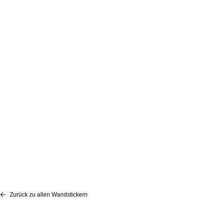
Zurück zu allen Wandstickern