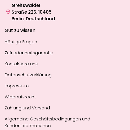
Greifswalder
Straße 226, 10405
Berlin, Deutschland
Gut zu wissen
Häufige Fragen
Zufriedenheitsgarantie
Kontaktiere uns
Datenschutzerklärung
Impressum
Widerrufsrecht
Zahlung und Versand
Allgemeine Geschäftsbedingungen und
Kundeninformationen