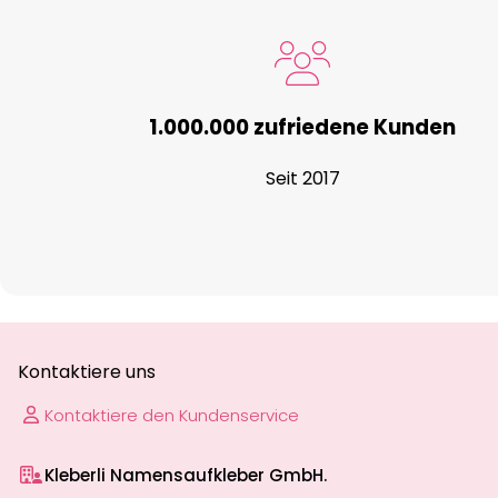
1.000.000 zufriedene Kunden
Seit 2017
Kontaktiere uns
Kontaktiere den Kundenservice
Kleberli Namensaufkleber GmbH.