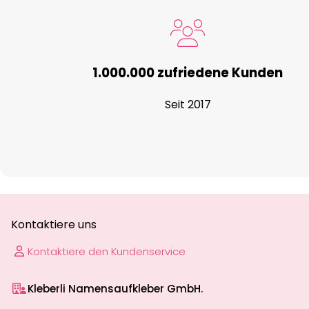
1.000.000 zufriedene Kunden
Seit 2017
Kontaktiere uns
Kontaktiere den Kundenservice
Kleberli Namensaufkleber GmbH.