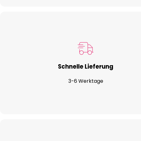
Schnelle Lieferung
3-6 Werktage