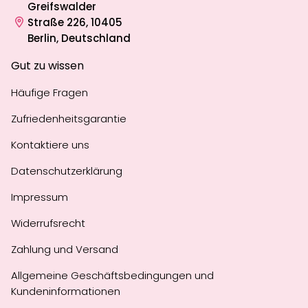
Greifswalder
Straße 226, 10405
Berlin, Deutschland
Gut zu wissen
Häufige Fragen
Zufriedenheitsgarantie
Kontaktiere uns
Datenschutzerklärung
Impressum
Widerrufsrecht
Zahlung und Versand
Allgemeine Geschäftsbedingungen und
Kundeninformationen