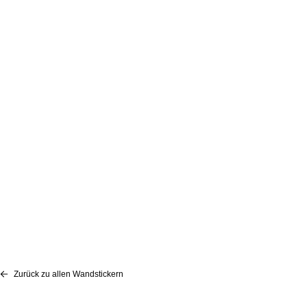
Zurück zu allen Wandstickern