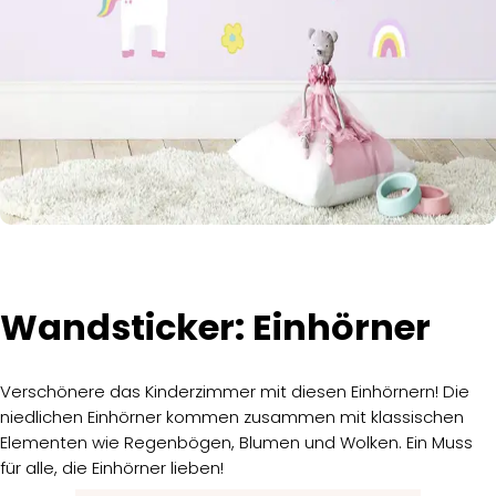
Wandsticker: Einhörner
Verschönere das Kinderzimmer mit diesen Einhörnern! Die
niedlichen Einhörner kommen zusammen mit klassischen
Elementen wie Regenbögen, Blumen und Wolken. Ein Muss
für alle, die Einhörner lieben!