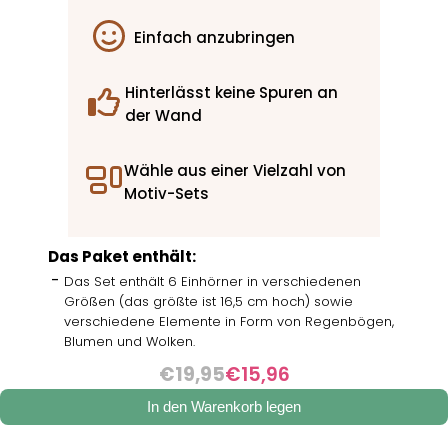
Einfach anzubringen
Hinterlässt keine Spuren an
der Wand
Wähle aus einer Vielzahl von
Motiv-Sets
Das Paket enthält:
Das Set enthält 6 Einhörner in verschiedenen
Größen (das größte ist 16,5 cm hoch) sowie
verschiedene Elemente in Form von Regenbögen,
Blumen und Wolken.
€19,95
€15,96
In den Warenkorb legen