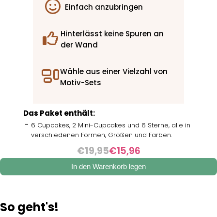
Einfach anzubringen
Hinterlässt keine Spuren an
der Wand
Wähle aus einer Vielzahl von
Motiv-Sets
Das Paket enthält:
6 Cupcakes, 2 Mini-Cupcakes und 6 Sterne, alle in
verschiedenen Formen, Größen und Farben.
€19,95
€15,96
In den Warenkorb legen
So geht's!