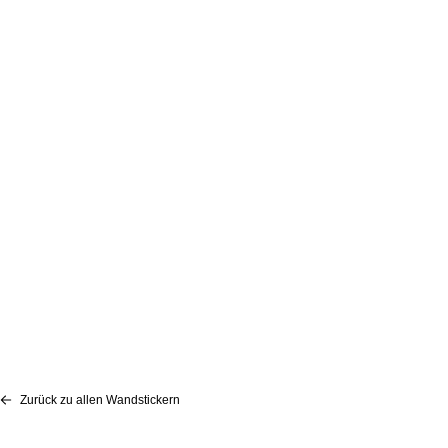
Zurück zu allen Wandstickern