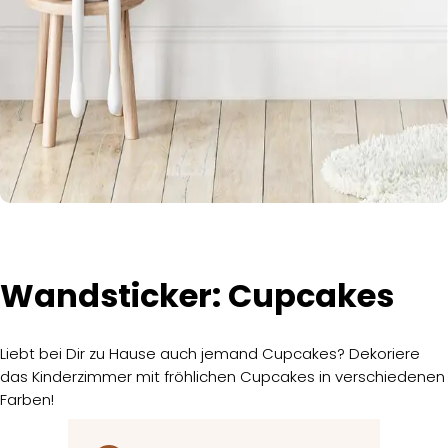
Wandsticker: Cupcakes
Liebt bei Dir zu Hause auch jemand Cupcakes? Dekoriere
das Kinderzimmer mit fröhlichen Cupcakes in verschiedenen
Farben!