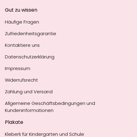
Gut zu wissen
Häufige Fragen
Zufriedenheitsgarantie
Kontaktiere uns
Datenschutzerklärung
Impressum
Widerrufsrecht
Zahlung und Versand
Allgemeine Geschäftsbedingungen und
Kundeninformationen
Plakate
Kleberli für Kindergarten und Schule