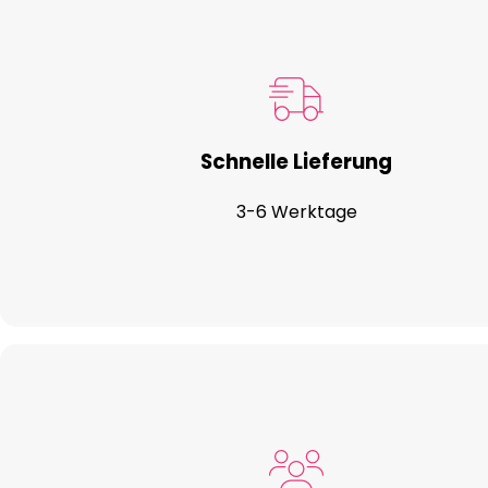
Schnelle Lieferung
3-6 Werktage