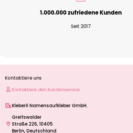
1.000.000 zufriedene Kunden
Seit 2017
Kontaktiere uns
Kontaktiere den Kundenservice
Kleberli Namensaufkleber GmbH.
Greifswalder
Straße 226, 10405
Berlin, Deutschland