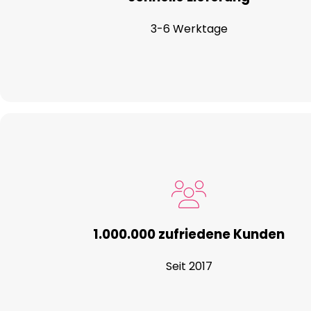
3-6 Werktage
1.000.000 zufriedene Kunden
Seit 2017