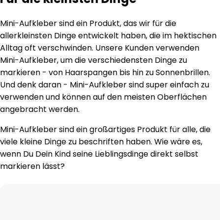
Mini-Aufkleber sind ein Produkt, das wir für die
allerkleinsten Dinge entwickelt haben, die im hektischen
Alltag oft verschwinden. Unsere Kunden verwenden
Mini-Aufkleber, um die verschiedensten Dinge zu
markieren - von Haarspangen bis hin zu Sonnenbrillen.
Und denk daran - Mini-Aufkleber sind super einfach zu
verwenden und können auf den meisten Oberflächen
angebracht werden.
Mini-Aufkleber sind ein großartiges Produkt für alle, die
viele kleine Dinge zu beschriften haben. Wie wäre es,
wenn Du Dein Kind seine Lieblingsdinge direkt selbst
markieren lässt?