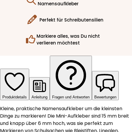
Namensaufkleber
Perfekt für Schreibutensilien
Markiere alles, was Du nicht
verlieren möchtest
Produktdetails
Anleitung
Fragen und Antworten
Bewertungen
Kleine, praktische Namensaufkleber um die kleinsten
Dinge zu markieren! Die Mini-Aufkleber sind 15 mm breit
und knapp über 6 mm hoch, was sie perfekt zum
Markieren von Schulsachen wie Bleistiften, Linealen,