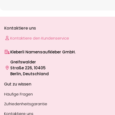
Kontaktiere uns
Kontaktiere den Kundenservice
Kleberli Namensaufkleber GmbH.
Greifswalder
Straße 226, 10405
Berlin, Deutschland
Gut zu wissen
Häufige Fragen
Zufriedenheitsgarantie
Kontaktiere uns