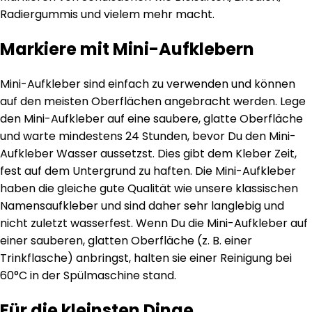
Radiergummis und vielem mehr macht.
Markiere mit Mini-Aufklebern
Mini-Aufkleber sind einfach zu verwenden und können
auf den meisten Oberflächen angebracht werden. Lege
den Mini-Aufkleber auf eine saubere, glatte Oberfläche
und warte mindestens 24 Stunden, bevor Du den Mini-
Aufkleber Wasser aussetzst. Dies gibt dem Kleber Zeit,
fest auf dem Untergrund zu haften. Die Mini-Aufkleber
haben die gleiche gute Qualität wie unsere klassischen
Namensaufkleber und sind daher sehr langlebig und
nicht zuletzt wasserfest. Wenn Du die Mini-Aufkleber auf
einer sauberen, glatten Oberfläche (z. B. einer
Trinkflasche) anbringst, halten sie einer Reinigung bei
60°C in der Spülmaschine stand.
Für die kleinsten Dinge