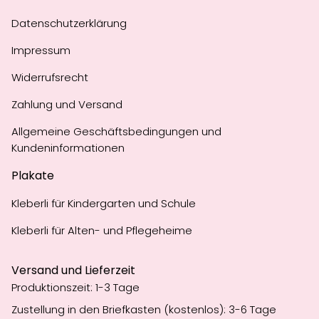
Datenschutzerklärung
Impressum
Widerrufsrecht
Zahlung und Versand
Allgemeine Geschäftsbedingungen und
Kundeninformationen
Plakate
Kleberli für Kindergarten und Schule
Kleberli für Alten- und Pflegeheime
Versand und Lieferzeit
Produktionszeit: 1-3 Tage
Zustellung in den Briefkasten (kostenlos): 3-6 Tage