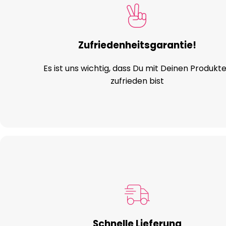
Zufriedenheitsgarantie!
Es ist uns wichtig, dass Du mit Deinen Produkt
zufrieden bist
Schnelle Lieferung