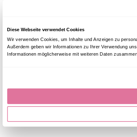
Diese Webseite verwendet Cookies
Wir verwenden Cookies, um Inhalte und Anzeigen zu personali
Außerdem geben wir Informationen zu Ihrer Verwendung unse
Informationen möglicherweise mit weiteren Daten zusammen, 