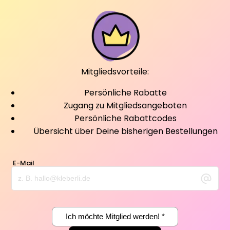
Mitgliedsvorteile:
Persönliche Rabatte
Zugang zu Mitgliedsangeboten
Persönliche Rabattcodes
Übersicht über Deine bisherigen Bestellungen
E-Mail
Ich möchte Mitglied werden! *