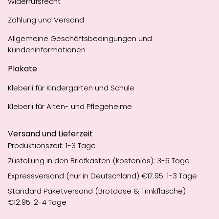
Widerrufsrecht
Zahlung und Versand
Allgemeine Geschäftsbedingungen und
Kundeninformationen
Plakate
Kleberli für Kindergarten und Schule
Kleberli für Alten- und Pflegeheime
Versand und Lieferzeit
Produktionszeit: 1-3 Tage
Zustellung in den Briefkasten (kostenlos): 3-6 Tage
Expressversand (nur in Deutschland) €17.95: 1-3 Tage
Standard Paketversand (Brotdose & Trinkflasche)
€12.95: 2-4 Tage