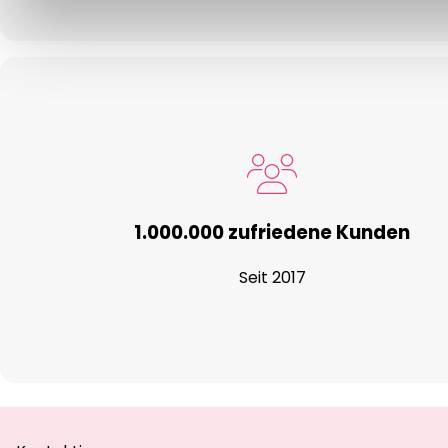
1.000.000 zufriedene Kunden
Seit 2017