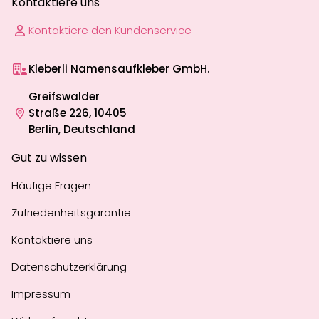
Kontaktiere uns
Kontaktiere den Kundenservice
Kleberli Namensaufkleber GmbH.
Greifswalder
Straße 226, 10405
Berlin, Deutschland
Gut zu wissen
Häufige Fragen
Zufriedenheitsgarantie
Kontaktiere uns
Datenschutzerklärung
Impressum