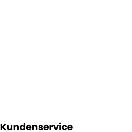
Kundenservice