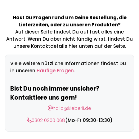
Hast Du Fragen rund um Deine Bestellung, die
Lieferzeiten, oder zu unseren Produkten?
Auf dieser Seite findest Du auf fast alles eine
Antwort. Wenn Du aber nicht fündig wirst, findest Du
unsere Kontaktdetails hier unten auf der Seite.
Viele weitere nützliche Informationen findest Du
in unseren
Häufige Fragen
.
Bist Du noch immer unsicher?
Kontaktiere uns gern!
hallo@kleberli.de
0302 0200 068
(Mo-Fr 09:30-13:30)