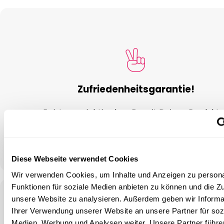
Zufriedenheitsgarantie!
Es ist uns wichtig, dass Du mit Deinen Produkt
zufrieden bist
Diese Webseite verwendet Cookies
Wir verwenden Cookies, um Inhalte und Anzeigen zu persona
Funktionen für soziale Medien anbieten zu können und die Zug
unsere Website zu analysieren. Außerdem geben wir Informa
Ihrer Verwendung unserer Website an unsere Partner für soz
Medien, Werbung und Analysen weiter. Unsere Partner führe