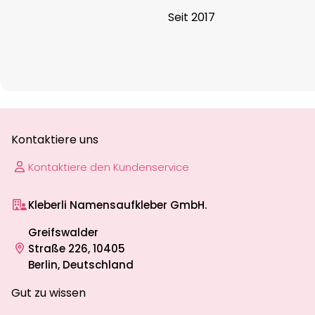
Seit 2017
Kontaktiere uns
Kontaktiere den Kundenservice
Kleberli Namensaufkleber GmbH.
Greifswalder
Straße 226, 10405
Berlin, Deutschland
Gut zu wissen