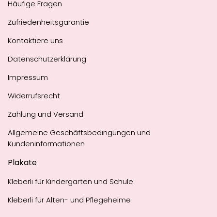
Häufige Fragen
Zufriedenheitsgarantie
Kontaktiere uns
Datenschutzerklärung
Impressum
Widerrufsrecht
Zahlung und Versand
Allgemeine Geschäftsbedingungen und
Kundeninformationen
Plakate
Kleberli für Kindergarten und Schule
Kleberli für Alten- und Pflegeheime